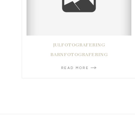
JULFOTOGRAFERING
BARNFOTOGRAFERING
READ MORE