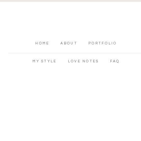
HOME
ABOUT
PORTFOLIO
MY STYLE
LOVE NOTES
FAQ