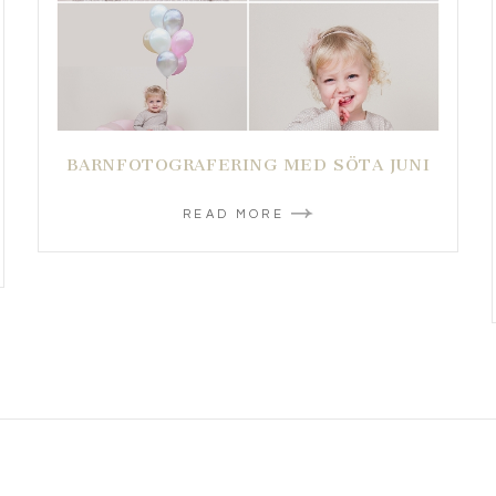
BARNFOTOGRAFERING MED SÖTA JUNI
READ MORE