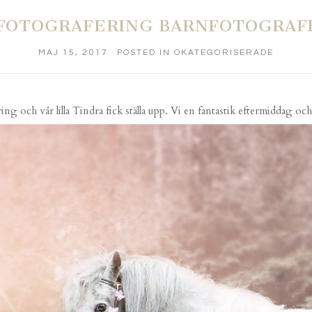
FOTOGRAFERING BARNFOTOGRAF
MAJ 15, 2017
POSTED IN
OKATEGORISERADE
ng och vår lilla Tindra fick ställa upp. Vi en fantastik eftermiddag oc