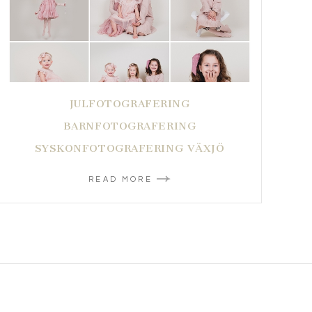
JULFOTOGRAFERING
BARNFOTOGRAFERING
SYSKONFOTOGRAFERING VÄXJÖ
READ MORE