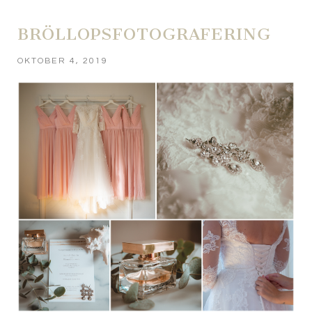
BRÖLLOPSFOTOGRAFERING
OKTOBER 4, 2019
POST COMMENT