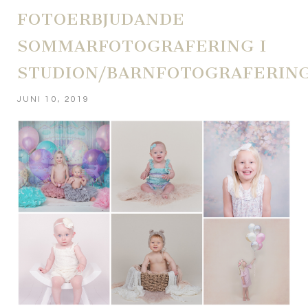
FOTOERBJUDANDE
SOMMARFOTOGRAFERING I
STUDION/BARNFOTOGRAFERIN
JUNI 10, 2019
POST COMMENT