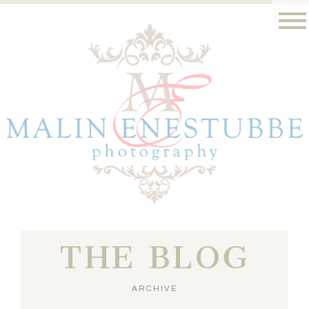
THE BLOG
ARCHIVE