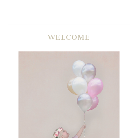
WELCOME
POST COMMENT