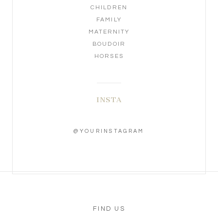
CHILDREN
FAMILY
MATERNITY
BOUDOIR
HORSES
INSTA
@YOURINSTAGRAM
FIND US