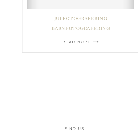
JULFOTOGRAFERING
BARNFOTOGRAFERING
READ MORE
FIND US