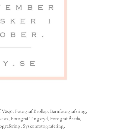
f Växjö, Fotograf Bröllop, Barnfotografering,
vesta, Fotograf Tingsryd, Fotograf Åseda,
ografering, Syskonfotografering,