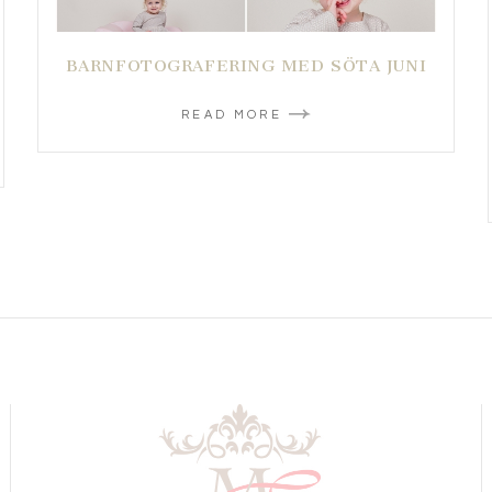
BARNFOTOGRAFERING MED SÖTA JUNI
READ MORE