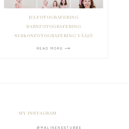
JULFOTOGRAFERING
BARNFOTOGRAFERING
SYSKONFOTOGRAFERING VÄXJÖ
READ MORE
MY INSTAGRAM
@MALINENESTUBBE