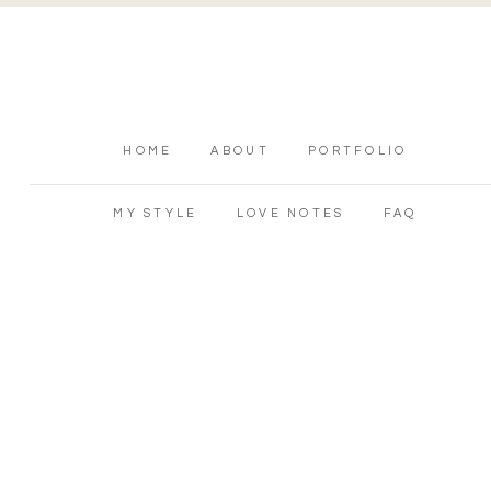
HOME
ABOUT
PORTFOLIO
MY STYLE
LOVE NOTES
FAQ