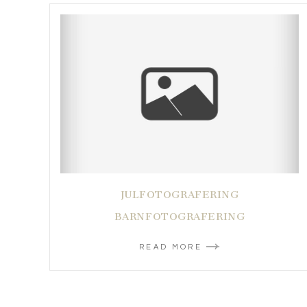
JULFOTOGRAFERING
BARNFOTOGRAFERING
READ MORE