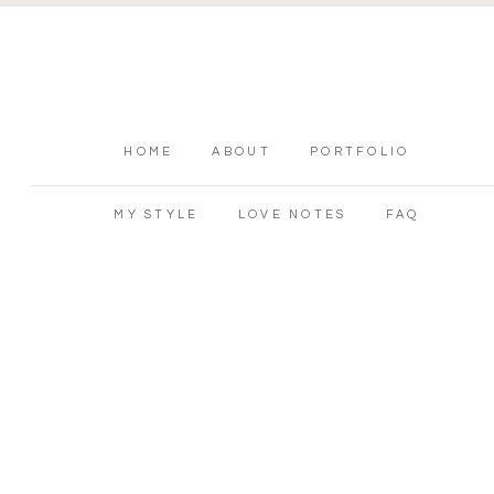
HOME
ABOUT
PORTFOLIO
MY STYLE
LOVE NOTES
FAQ