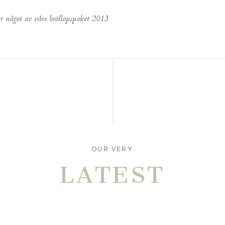
ar något av våra bröllopspaket 2013
OUR VERY
LATEST