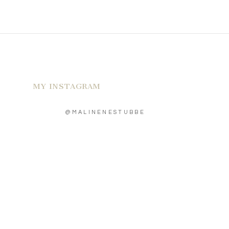
MY INSTAGRAM
@MALINENESTUBBE