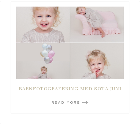
BARNFOTOGRAFERING MED SÖTA JUNI
READ MORE