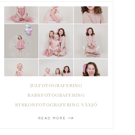
JULFOTOGRAFERING
BARNFOTOGRAFERING
SYSKONFOTOGRAFERING VÄXJÖ
READ MORE