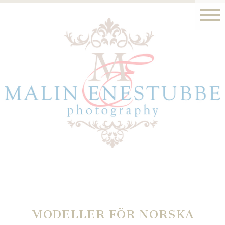
MODELLER FÖR NORSKA