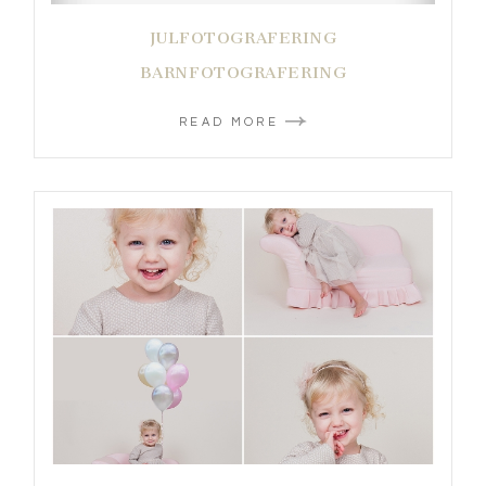
JULFOTOGRAFERING
BARNFOTOGRAFERING
READ MORE