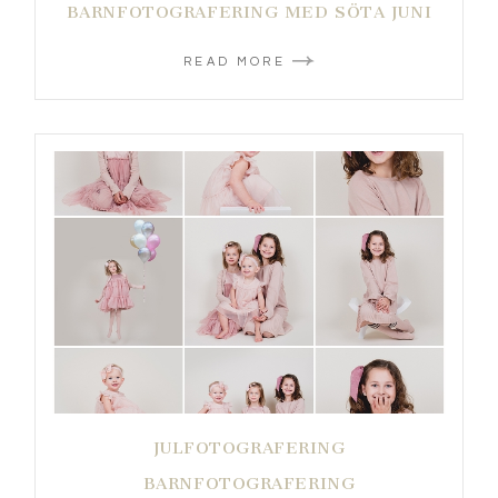
BARNFOTOGRAFERING MED SÖTA JUNI
READ MORE
JULFOTOGRAFERING
BARNFOTOGRAFERING