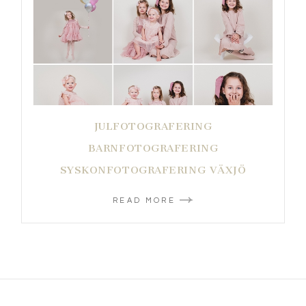
JULFOTOGRAFERING
BARNFOTOGRAFERING
SYSKONFOTOGRAFERING VÄXJÖ
READ MORE