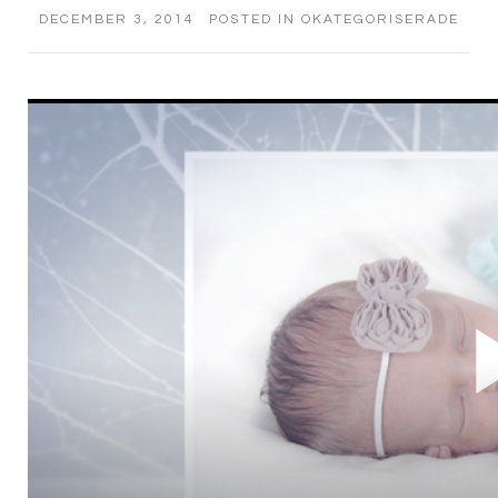
DECEMBER 3, 2014
POSTED IN
OKATEGORISERADE