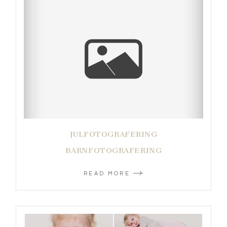
JULFOTOGRAFERING
BARNFOTOGRAFERING
READ MORE