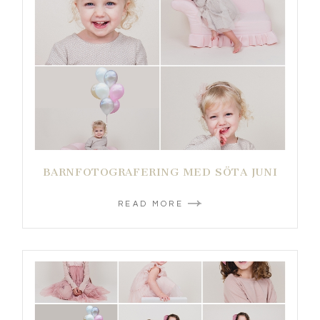
BARNFOTOGRAFERING MED SÖTA JUNI
READ MORE