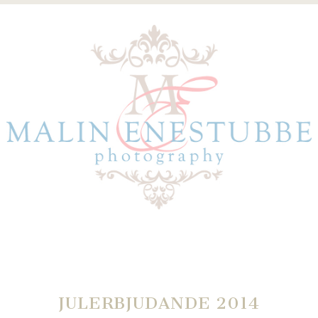
JULERBJUDANDE 2014