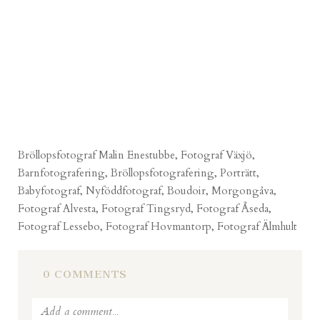
Bröllopsfotograf Malin Enestubbe, Fotograf Växjö,
Barnfotografering, Bröllopsfotografering, Porträtt,
Babyfotograf, Nyföddfotograf, Boudoir, Morgongåva,
Fotograf Alvesta, Fotograf Tingsryd, Fotograf Åseda,
Fotograf Lessebo, Fotograf Hovmantorp, Fotograf Älmhult
0 COMMENTS
Add a comment...