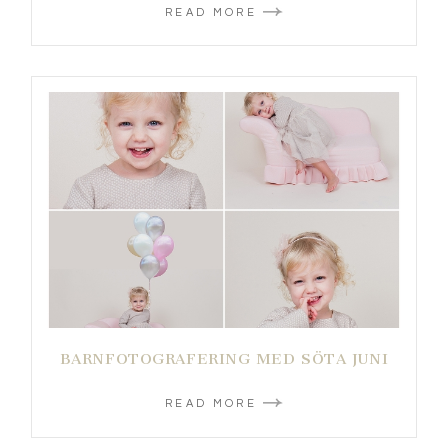
READ MORE
BARNFOTOGRAFERING MED SÖTA JUNI
READ MORE