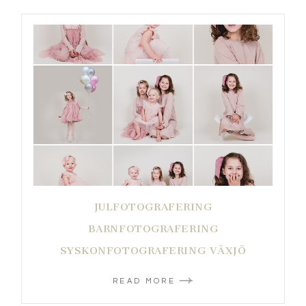
JULFOTOGRAFERING
BARNFOTOGRAFERING
SYSKONFOTOGRAFERING VÄXJÖ
READ MORE