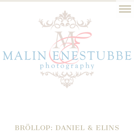
BRÖLLOP: DANIEL & ELINS