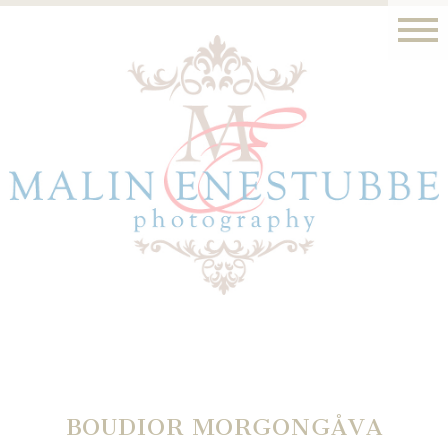
BOUDIOR MORGONGÅVA