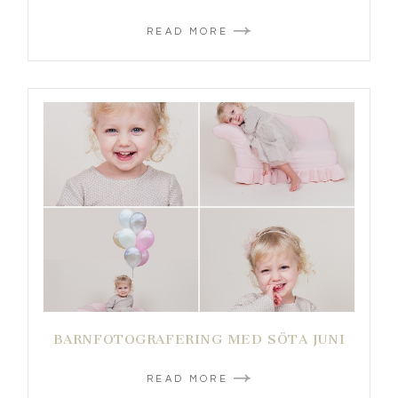
READ MORE
BARNFOTOGRAFERING MED SÖTA JUNI
READ MORE