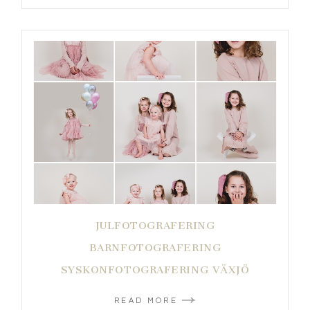
JULFOTOGRAFERING
BARNFOTOGRAFERING
SYSKONFOTOGRAFERING VÄXJÖ
READ MORE