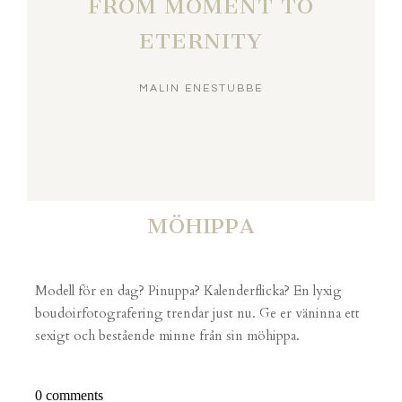
FROM MOMENT TO
ETERNITY
MALIN ENESTUBBE
MÖHIPPA
Modell för en dag? Pinuppa? Kalenderflicka? En lyxig
boudoirfotografering trendar just nu. Ge er väninna ett
sexigt och bestående minne från sin möhippa.
0 comments