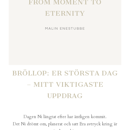
FROM MOMENT TO
ETERNITY
MALIN ENESTUBBE
BRÖLLOP: ER STÖRSTA DAG
– MITT VIKTIGASTE
UPPDRAG
Dagen Ni längtat efter har äntligen kommit.
Det Ni drömt om, planerat och satt Era avtryck kring är